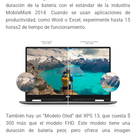
duración de la batería con el estándar de la industria
MobileMark 2014. Cuando se usan aplicaciones de
productividad, como Word o Excel, experimente hasta 15
horas2 de tiempo de funcionamiento.
También hay un “Modelo Oled” del XPS 13, que cuesta $
300 más que el modelo FHD. Este modelo tiene una
duración de batería peor, pero ofrece una imagen