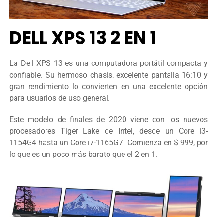
DELL XPS 13 2 EN 1
La Dell XPS 13 es una computadora portátil compacta y
confiable. Su hermoso chasis, excelente pantalla 16:10 y
gran rendimiento lo convierten en una excelente opción
para usuarios de uso general.
Este modelo de finales de 2020 viene con los nuevos
procesadores Tiger Lake de Intel, desde un Core i3-
1154G4 hasta un Core i7-1165G7. Comienza en $ 999, por
lo que es un poco más barato que el 2 en 1.