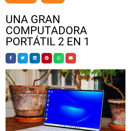
UNA GRAN
COMPUTADORA
PORTÁTIL 2 EN 1