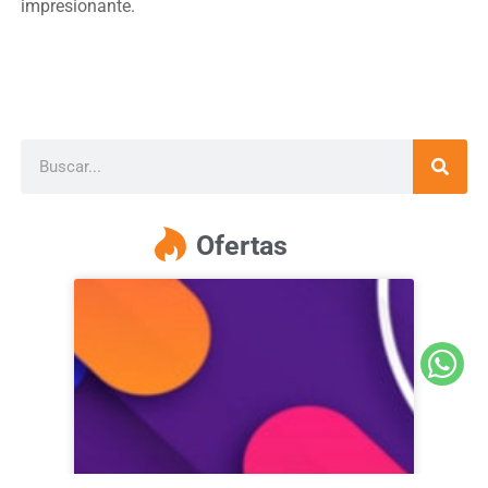
impresionante.
Ofertas