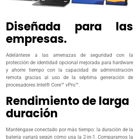
Diseñada para las
empresas.
Adelántese a las amenazas de seguridad con la
protección de identidad opcional mejorada para hardware
y ahorre tiempo con la capacidad de administración
remota gracias al uso de la séptima generación de
procesadores Intel® Core™ vPro™.
Rendimiento de larga
duración
Manténgase conectado por más tiempo: la duración de la
batería variará según cómo usa la 2-in-1. Comparamos la