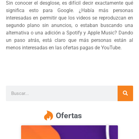
Sin conocer el desglose, es difícil decir exactamente qué
significa esto para Google. ¿Había más personas
interesadas en permitir que los videos se reproduzcan en
segundo plano sin anuncios, o estaban buscando una
alternativa o una adición a Spotify y Apple Music? Dando
un paso atrás, está claro que más personas están al
menos interesadas en las ofertas pagas de YouTube.
Ofertas