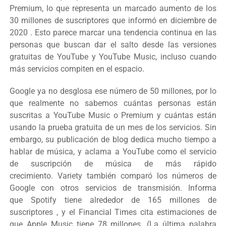
Premium, lo que representa un marcado aumento de los
30 millones de suscriptores que informó en diciembre de
2020 . Esto parece marcar una tendencia continua en las
personas que buscan dar el salto desde las versiones
gratuitas de YouTube y YouTube Music, incluso cuando
más servicios compiten en el espacio.
Google ya no desglosa ese número de 50 millones, por lo
que realmente no sabemos cuántas personas están
suscritas a YouTube Music o Premium y cuántas están
usando la prueba gratuita de un mes de los servicios. Sin
embargo, su publicación de blog dedica mucho tiempo a
hablar de música, y aclama a YouTube como el servicio
de suscripción de música de más rápido
crecimiento. Variety
también comparó los números de
Google con otros servicios de transmisión. Informa
que Spotify tiene alrededor de 165 millones de
suscriptores , y el Financial Times
cita estimaciones de
que Apple Music tiene 78 millones. (La última palabra