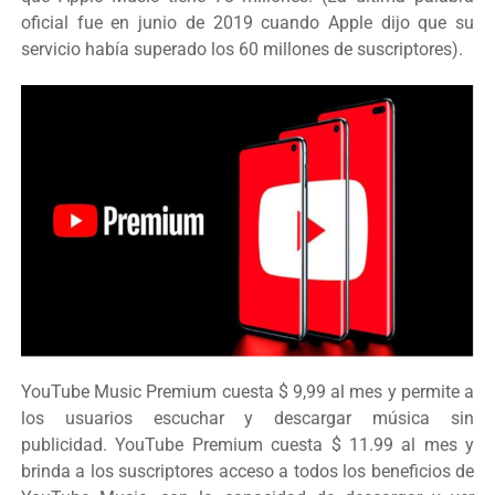
oficial fue en junio de 2019 cuando Apple dijo que su
servicio había superado los 60 millones de suscriptores).
YouTube Music Premium cuesta $ 9,99 al mes y permite a
los usuarios escuchar y descargar música sin
publicidad. YouTube Premium cuesta $ 11.99 al mes y
brinda a los suscriptores acceso a todos los beneficios de