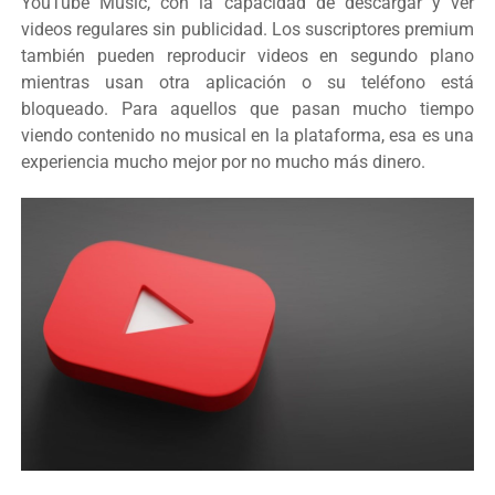
YouTube Music, con la capacidad de descargar y ver
videos regulares sin publicidad. Los suscriptores premium
también pueden reproducir videos en segundo plano
mientras usan otra aplicación o su teléfono está
bloqueado. Para aquellos que pasan mucho tiempo
viendo contenido no musical en la plataforma, esa es una
experiencia mucho mejor por no mucho más dinero.