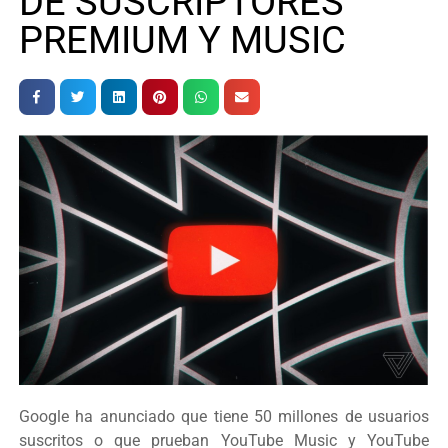
DE SUSCRIPTORES
PREMIUM Y MUSIC
Google ha anunciado que tiene 50 millones de usuarios
suscritos o que prueban YouTube Music y YouTube