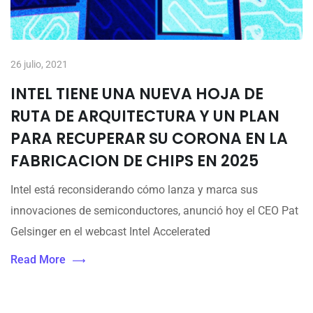
26 julio, 2021
INTEL TIENE UNA NUEVA HOJA DE
RUTA DE ARQUITECTURA Y UN PLAN
PARA RECUPERAR SU CORONA EN LA
FABRICACION DE CHIPS EN 2025
Intel está reconsiderando cómo lanza y marca sus
innovaciones de semiconductores, anunció hoy el CEO Pat
Gelsinger en el webcast Intel Accelerated
Read More