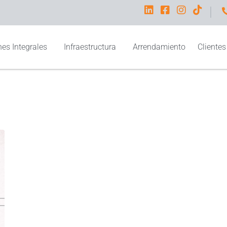
I
es Integrales
Infraestructura
Arrendamiento
Clientes