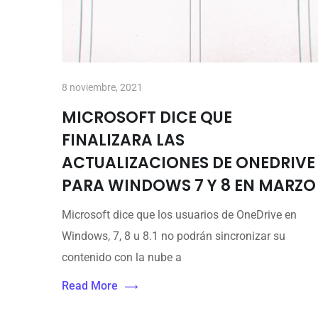
8 noviembre, 2021
MICROSOFT DICE QUE
FINALIZARA LAS
ACTUALIZACIONES DE ONEDRIVE
PARA WINDOWS 7 Y 8 EN MARZO
Microsoft dice que los usuarios de OneDrive en
Windows, 7, 8 u 8.1 no podrán sincronizar su
contenido con la nube a
Read More