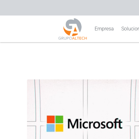
Empresa
Solucion