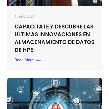
13 julio, 2021
CAPACITATE Y DESCUBRE LAS
ULTIMAS INNOVACIONES EN
ALMACENAMIENTO DE DATOS
DE HPE
Read More