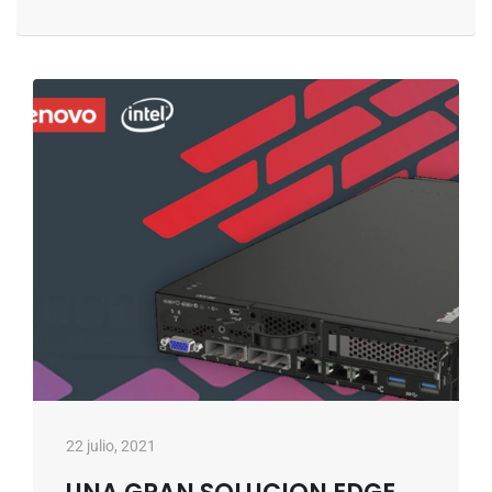
22 julio, 2021