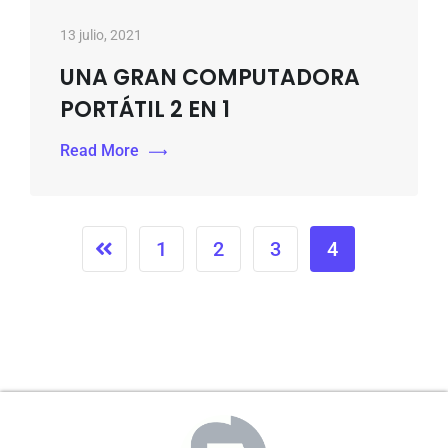
13 julio, 2021
UNA GRAN COMPUTADORA
PORTÁTIL 2 EN 1
Read More
1
2
3
4