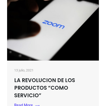
13 julio, 2021
LA REVOLUCION DE LOS
PRODUCTOS “COMO
SERVICIO”
Read More