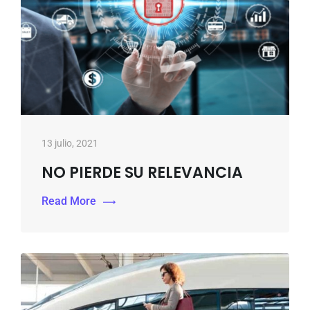
13 julio, 2021
NO PIERDE SU RELEVANCIA
Read More