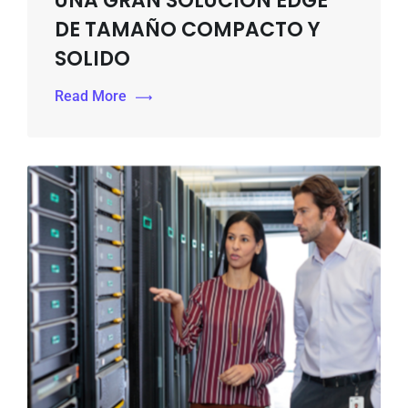
UNA GRAN SOLUCION EDGE
DE TAMAÑO COMPACTO Y
SOLIDO
Read More