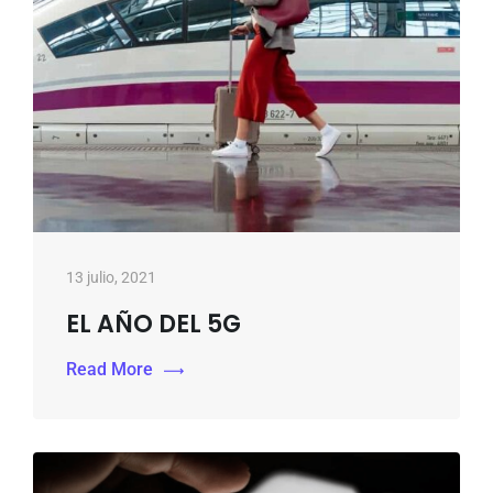
13 julio, 2021
EL AÑO DEL 5G
Read More