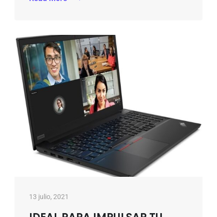
13 julio, 2021