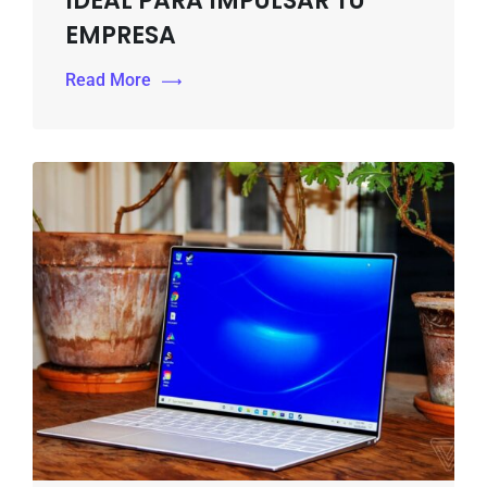
IDEAL PARA IMPULSAR TU
EMPRESA
Read More