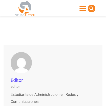
Editor
editor
Estudiante de Administracion en Redes y
Comunicaciones