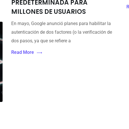
PREDETERMINADA PARA
R
MILLONES DE USUARIOS
En mayo, Google anunció planes para habilitar la
autenticación de dos factores (o la verificación de
dos pasos, ya que se refiere a
Read More