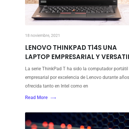
18 noviembre, 2021
LENOVO THINKPAD T14S UNA
LAPTOP EMPRESARIAL Y VERSATI
La serie ThinkPad T ha sido la computador portátil
empresarial por excelencia de Lenovo durante años
ofrecida tanto en Intel como en
Read More