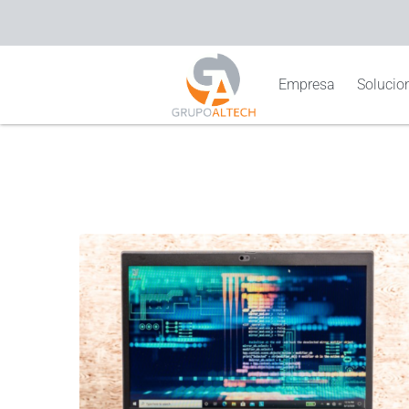
Empresa
Solucion