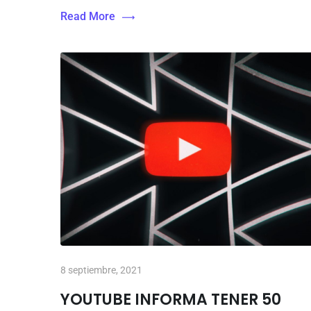
Read More
8 septiembre, 2021
YOUTUBE INFORMA TENER 50