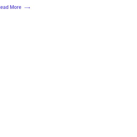
ead More