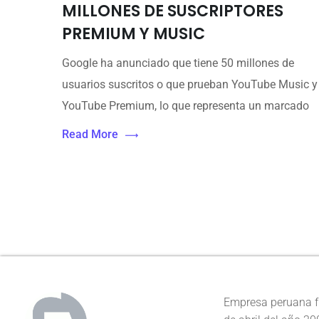
MILLONES DE SUSCRIPTORES
PREMIUM Y MUSIC
Google ha anunciado que tiene 50 millones de
usuarios suscritos o que prueban YouTube Music y
YouTube Premium, lo que representa un marcado
Read More
Empresa peruana f