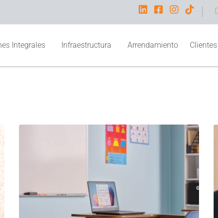
I
es Integrales
Infraestructura
Arrendamiento
Clientes