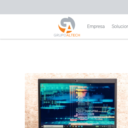
Empresa
Solucion