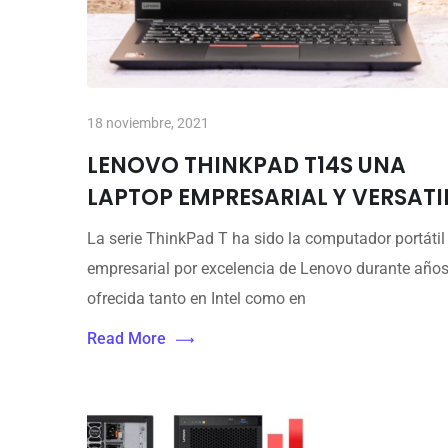
18 noviembre, 2021
LENOVO THINKPAD T14S UNA
LAPTOP EMPRESARIAL Y VERSATI
La serie ThinkPad T ha sido la computador portátil
empresarial por excelencia de Lenovo durante años
ofrecida tanto en Intel como en
Read More