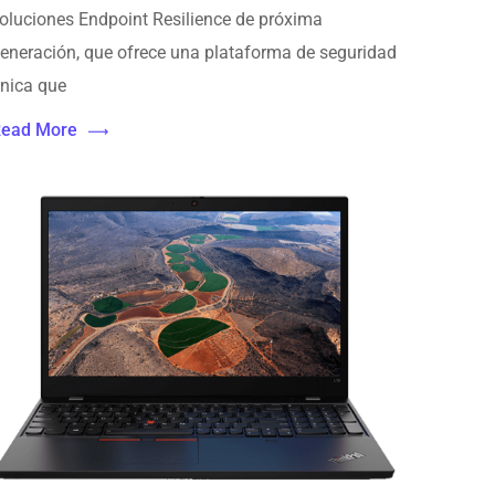
oluciones Endpoint Resilience de próxima
eneración, que ofrece una plataforma de seguridad
nica que
ead More