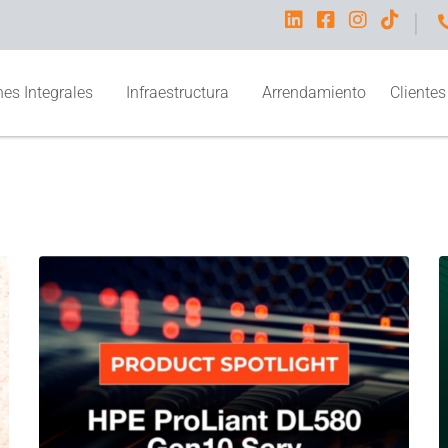
I
es Integrales
Infraestructura
Arrendamiento
Clientes