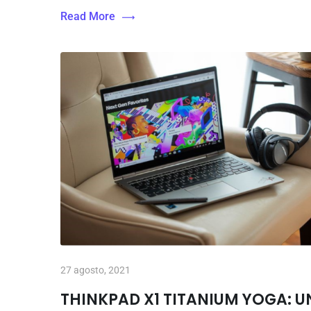
Read More
27 agosto, 2021
THINKPAD X1 TITANIUM YOGA: U