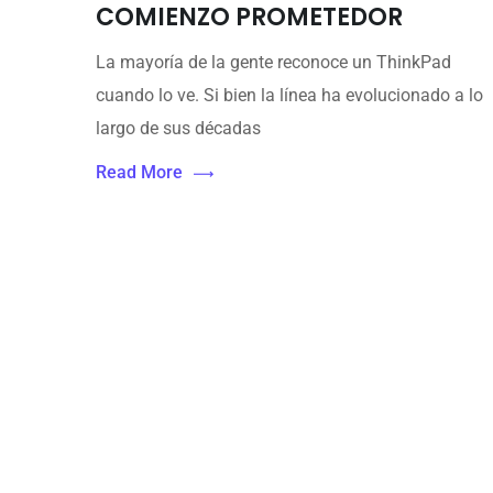
COMIENZO PROMETEDOR
La mayoría de la gente reconoce un ThinkPad
cuando lo ve. Si bien la línea ha evolucionado a lo
largo de sus décadas
Read More